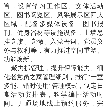
置，设置学习工作区、文体活动
区、图书阅览区、风采展示区四大
区域，配备多媒体设备、图书报
刊、健身器材等设施设备，上墙悬
挂党旗、党徽、入党誓词、党员义
务与权利等，有力推进空间重塑、
功能焕新。
聚力抓管理，提升保障能力。
细
化老党员之家管理细则，推行“一室
多能、错时使用”管理模式，制定日
常活动安排表，科学编排活动时
间。开通场地线上预约服务，完