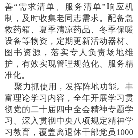
善“需求清单、服务清单”响应机
制，及时收集老同志需求。配备急
救药箱、夏季清凉药品、冬季保暖
设备等物资，定期更新活动器材、
图书资源，落实专人负责场地维
护，有效实现管理规范化、服务精
准化。
聚力抓使用，发挥阵地功能。
丰
富理论学习内容，全年开展学习贯
彻党的二十届四中全会精神专题学
习、深入贯彻中央八项规定精神学
习教育，覆盖离退休干部党员
1000