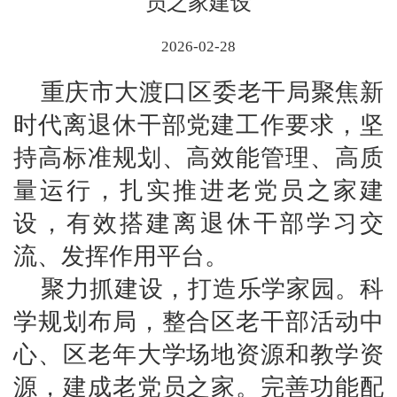
员之家建设
2026-02-28
重庆市大渡口区委老干局聚焦新
时代离退休干部党建工作要求，坚
持高标准规划、高效能管理、高质
量运行，扎实推进老党员之家建
设，有效搭建离退休干部学习交
流、发挥作用平台。
聚力抓建设，打造乐学家园。
科
学规划布局，整合区老干部活动中
心、区老年大学场地资源和教学资
源，建成老党员之家。完善功能配