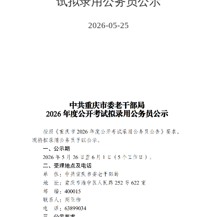
试拟录用公务员公示
2026-05-25