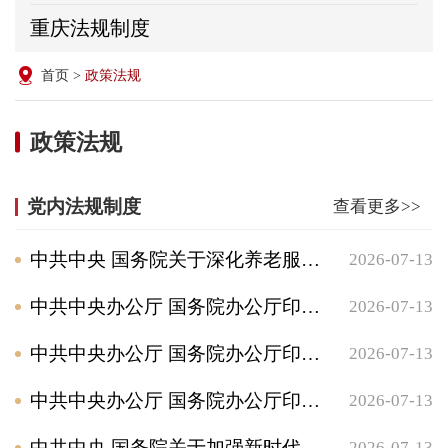
重庆法规制度
首页
>
政策法规
政策法规
党内法规制度
查看更多>>
中共中央 国务院关于深化养老服务改革发展的意见
2026-07-13
中共中央办公厅 国务院办公厅印发《关于推进基本养老服务体系建设的意见》
2026-07-13
中共中央办公厅 国务院办公厅印发《关于构建更高水平的全民健身公共服务体系的意见》
2026-07-13
中共中央办公厅 国务院办公厅印发《关于加强新时代关心下一代工作委员会工作的意见》
2026-07-13
中共中央 国务院关于加强新时代老龄工作的意见
2026-07-13