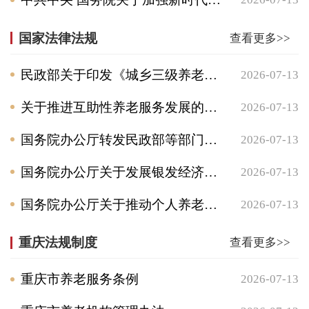
国家法律法规
查看更多>>
民政部关于印发《城乡三级养老服务网络建设管理指引》的通知
2026-07-13
关于推进互助性养老服务发展的意见
2026-07-13
国务院办公厅转发民政部等部门《关于 进一步加强养老机构安全管理的意见》的通知
2026-07-13
国务院办公厅关于发展银发经济增进老年人福祉的意见
2026-07-13
国务院办公厅关于推动个人养老金发展的意见
2026-07-13
重庆法规制度
查看更多>>
重庆市养老服务条例
2026-07-13