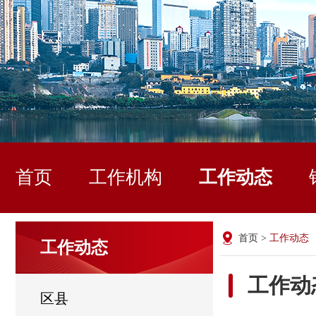
首页
工作机构
工作动态
首页
>
工作动态
工作动态
工作动
区县