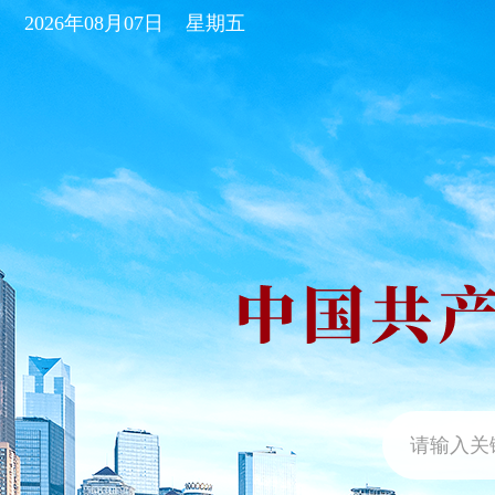
2026年08月07日
星期五