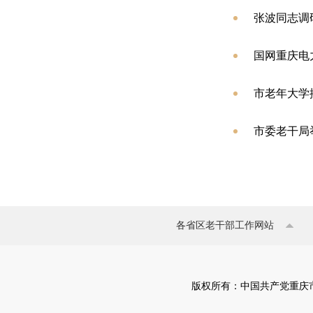
张波同志调
国网重庆电
市老年大学
市委老干局
各省区老干部工作网站
版权所有：中国共产党重庆