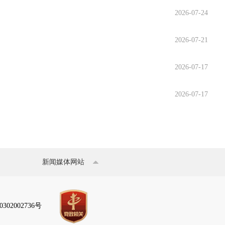
2026-07-24
2026-07-21
2026-07-17
2026-07-17
新闻媒体网站
302002736号