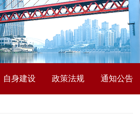
自身建设
政策法规
通知公告