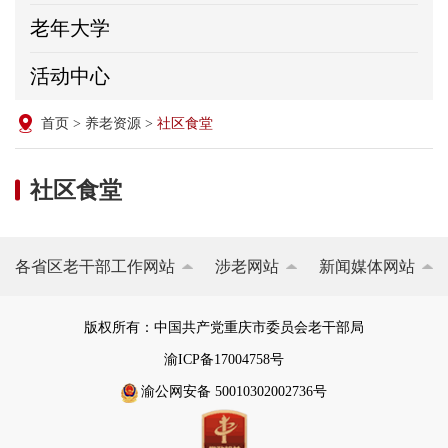
老年大学
活动中心
首页
>
养老资源
>
社区食堂
社区食堂
各省区老干部工作网站
涉老网站
新闻媒体网站
版权所有：中国共产党重庆市委员会老干部局
渝ICP备17004758号
渝公网安备 50010302002736号